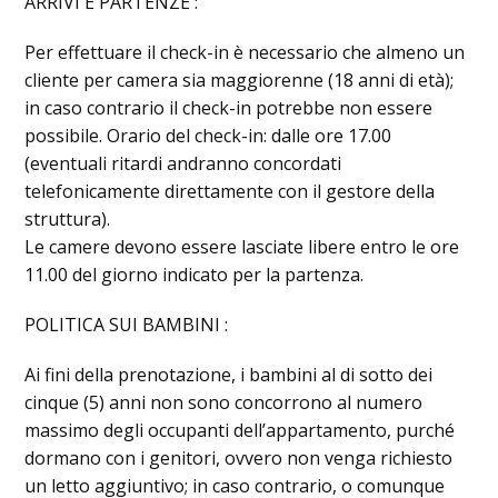
ARRIVI E PARTENZE :
Per effettuare il check-in è necessario che almeno un
cliente per camera sia maggiorenne (18 anni di età);
in caso contrario il check-in potrebbe non essere
possibile. Orario del check-in: dalle ore 17.00
(eventuali ritardi andranno concordati
telefonicamente direttamente con il gestore della
struttura).
Le camere devono essere lasciate libere entro le ore
11.00 del giorno indicato per la partenza.
POLITICA SUI BAMBINI :
Ai fini della prenotazione, i bambini al di sotto dei
cinque (5) anni non sono concorrono al numero
massimo degli occupanti dell’appartamento, purché
dormano con i genitori, ovvero non venga richiesto
un letto aggiuntivo; in caso contrario, o comunque