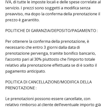
IVA, di tutte le imposte locali e delle spese correlate al
servizio. I prezzi sono soggetti a modifica senza
preavviso, ma dopo la conferma della prenotazione il
prezzo è garantito.
POLITICHE DI GARANZIA/DEPOSITO/PAGAMENTO :
Per ottenere la conferma della prenotazione, è
necessario che entro 3 giorni dalla data di
prenotazione pervenga, tramite bonifico bancario,
l’acconto pari al 30% piuttosto che l’importo totale
relativo alla prenotazione effettuata se di è scelto il
pagamento anticipato.
POLITICA DI CANCELLAZIONE/MODIFICA DELLA
PRENOTAZIONE :
Le prenotazioni possono essere cancellate, con
relativo rimborso al cliente dell’eventuale importo già