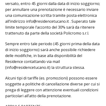
versato, entro 45 giorni dalla data di inizio soggiorno;
per annullare una prenotazione è necessario inviare
una comunicazione scritta tramite posta elettronica
all’indirizzo info@residencetucano.it . Superato tale
limite temporale l’acconto del 30% sarà da ritenere
trattenuto da parte della società Policromo s.r.l.
Sempre entro tale periodo (45 giorni prima della data
di inizio soggiorno) sarà anche possibile richiedere
delle modifiche, in base alla disponibilità del
Residence contattando via mail
(info@residencetucano.it) la struttura stessa.
Alcuni tipi di tariffe (es. promozioni) possono essere
soggette a politiche di cancellazione diverse per cui si
prega di leggere con attenzione eventuali condizioni
particolari all’atto della prenotazione.