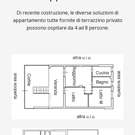
Di recente costruzione, le diverse soluzioni di
appartamento tutte fornite di terrazzino privato
possono ospitare da 4 ad 8 persone.