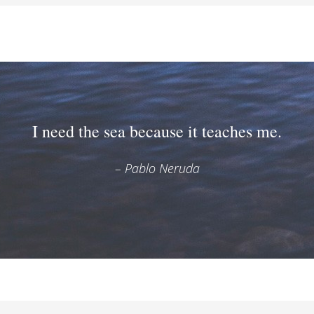
I need the sea because it teaches me
.
– Pablo Neruda