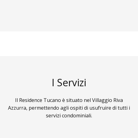
I Servizi
Il Residence Tucano è situato nel Villaggio Riva
Azzurra, permettendo agli ospiti di usufruire di tutti i
servizi condominiali.