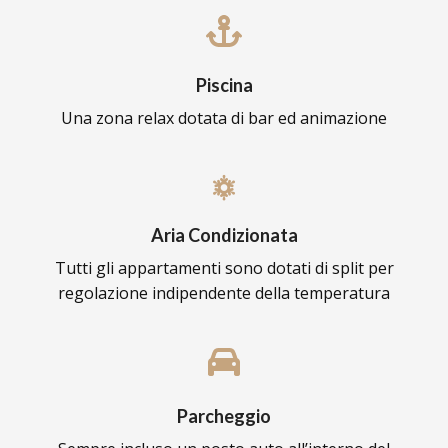
Piscina
Una zona relax dotata di bar ed animazione
Aria Condizionata
Tutti gli appartamenti sono dotati di split per
regolazione indipendente della temperatura
Parcheggio