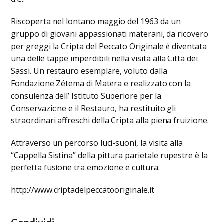
Riscoperta nel lontano maggio del 1963 da un
gruppo di giovani appassionati materani, da ricovero
per greggi la Cripta del Peccato Originale è diventata
una delle tappe imperdibili nella visita alla Città dei
Sassi. Un restauro esemplare, voluto dalla
Fondazione Zétema di Matera e realizzato con la
consulenza dell’ Istituto Superiore per la
Conservazione e il Restauro, ha restituito gli
straordinari affreschi della Cripta alla piena fruizione.
Attraverso un percorso luci-suoni, la visita alla
“Cappella Sistina” della pittura parietale rupestre è la
perfetta fusione tra emozione e cultura.
http://www.criptadelpeccatooriginale.it