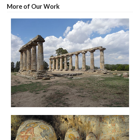
More of Our Work